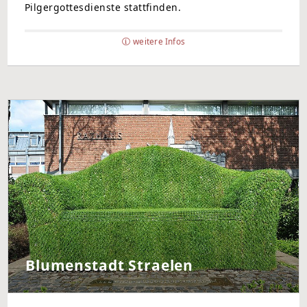
Pilgergottesdienste stattfinden.
weitere Infos
Blumenstadt Straelen