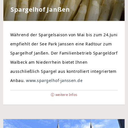
Spargelhof Janßen
Während der Spargelsaison von Mai bis zum 24.Juni
empfiehlt der See Park Janssen eine Radtour zum
Spargelhof Janßen. Der Familienbetrieb Spargeldorf
Walbeck am Niederrhein bietet Ihnen
ausschließlich Spargel aus kontrolliert integriertem
Anbau.
www.spargelhof-janssen.de
weitere Infos