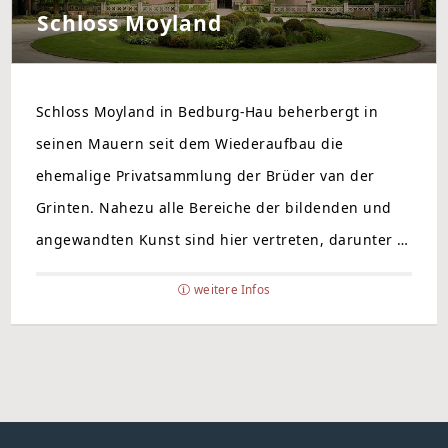
Schloss Moyland
Schloss Moyland in Bedburg-Hau beherbergt in
seinen Mauern seit dem Wiederaufbau die
ehemalige Privatsammlung der Brüder van der
Grinten. Nahezu alle Bereiche der bildenden und
angewandten Kunst sind hier vertreten, darunter …
weitere Infos