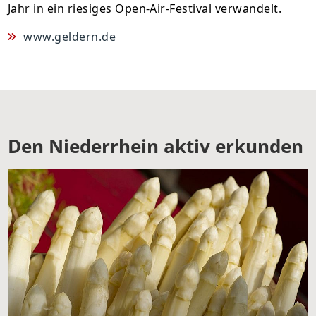
Jahr in ein riesiges Open-Air-Festival verwandelt.
www.geldern.de
Den Niederrhein aktiv erkunden