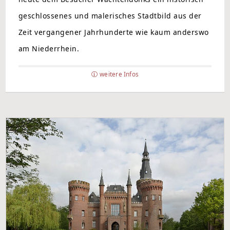
geschlossenes und malerisches Stadtbild aus der
Zeit vergangener Jahrhunderte wie kaum anderswo
am Niederrhein.
weitere Infos