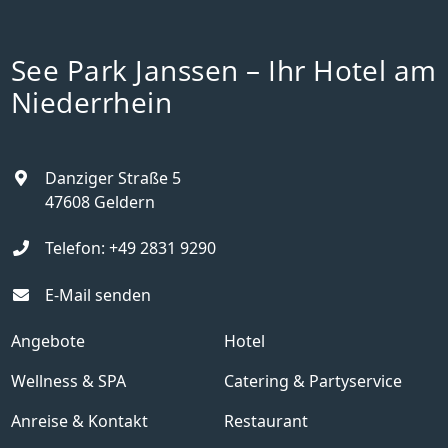
See Park Janssen – Ihr Hotel am
Niederrhein
Danziger Straße 5
47608
Geldern
Telefon:
+49 2831 9290
E-Mail senden
Angebote
Hotel
Wellness & SPA
Catering & Partyservice
Anreise & Kontakt
Restaurant