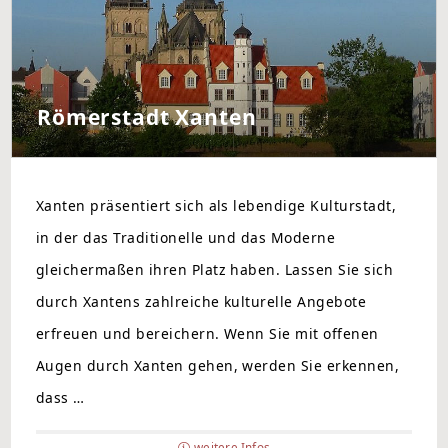
Römerstadt Xanten
Xanten präsentiert sich als lebendige Kulturstadt,
in der das Traditionelle und das Moderne
gleichermaßen ihren Platz haben. Lassen Sie sich
durch Xantens zahlreiche kulturelle Angebote
erfreuen und bereichern. Wenn Sie mit offenen
Augen durch Xanten gehen, werden Sie erkennen,
dass …
weitere Infos