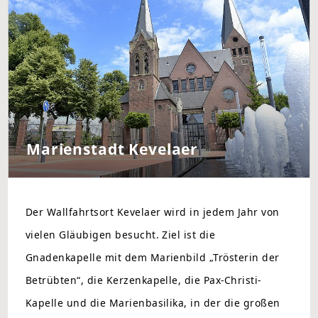
Marienstadt Kevelaer
Der Wallfahrtsort Kevelaer wird in jedem Jahr von
vielen Gläubigen besucht. Ziel ist die
Gnadenkapelle mit dem Marienbild „Trösterin der
Betrübten“, die Kerzenkapelle, die Pax-Christi-
Kapelle und die Marienbasilika, in der die großen