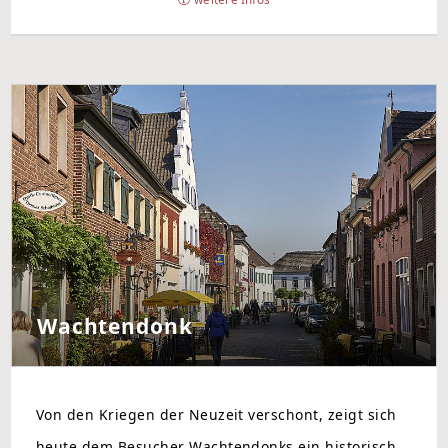
Wachtendonk
Von den Kriegen der Neuzeit verschont, zeigt sich
heute dem Besucher Wachtendonks ein historisch