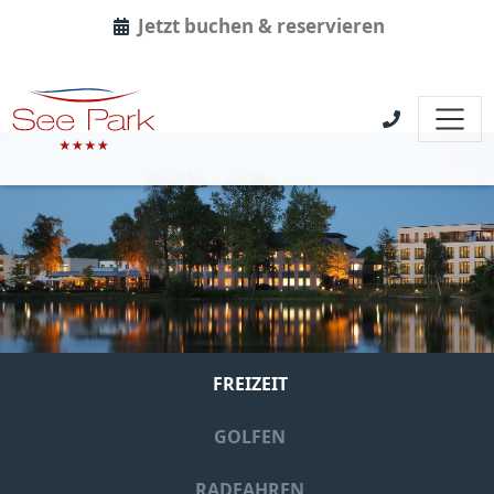
Jetzt buchen & reservieren
FREIZEIT
GOLFEN
RADFAHREN