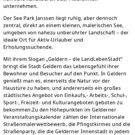
unternehmen.
Der See Park Janssen liegt ruhig, aber dennoch
zentral, direkt an einem kleinen, malerischen See,
umgeben von nahezu unberührter Landschaft – der
ideale Ort für Aktiv-Urlauber und
Erholungssuchende.
Mit ihrem Slogan „Geldern – die LandLebenStadt“
bringt die Stadt Geldern das Lebensgefühl ihrer
Bewohner und Besucher auf den Punkt. In Geldern
genießt man es, einerseits die Natur vor der
Haustüre zu haben, und andererseits ein großes
städtisches Angebot von Einkaufs,- Arbeits-, Schul-,
Sport-, Freizeit- und Kulturangeboten geboten zu
bekommen.Zu den Höhepunkten im Gelderner
Veranstaltungskalender zählen der Internationale
Straßenmalerwettbewerb, die Pfingstkirmes und die
Straßenparty, die die Gelderner Innenstadt in jedem