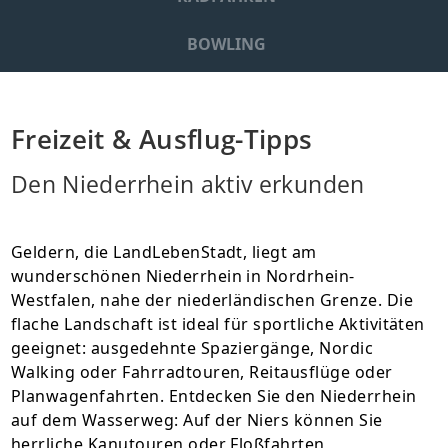
BOWLING
Freizeit & Ausflug-Tipps
Den Niederrhein aktiv erkunden
Geldern, die LandLebenStadt, liegt am
wunderschönen Niederrhein in Nordrhein-
Westfalen, nahe der niederländischen Grenze. Die
flache Landschaft ist ideal für sportliche Aktivitäten
geeignet: ausgedehnte Spaziergänge, Nordic
Walking oder Fahrradtouren, Reitausflüge oder
Planwagenfahrten. Entdecken Sie den Niederrhein
auf dem Wasserweg: Auf der Niers können Sie
herrliche Kanutouren oder Floßfahrten