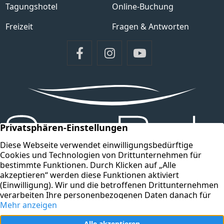
Tagungshotel
Online-Buchung
Freizeit
Fragen & Antworten