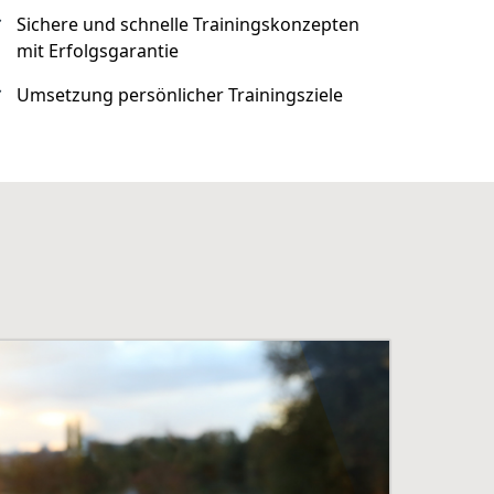
Sichere und schnelle Trainingskonzepten
mit Erfolgsgarantie
Umsetzung persönlicher Trainingsziele