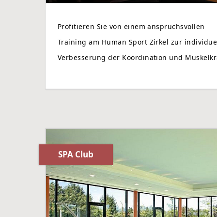
Profitieren Sie von einem anspruchsvollen
Training am Human Sport Zirkel zur individue
Verbesserung der Koordination und Muskelkr
SPA Club