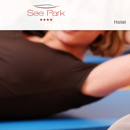
Hotel