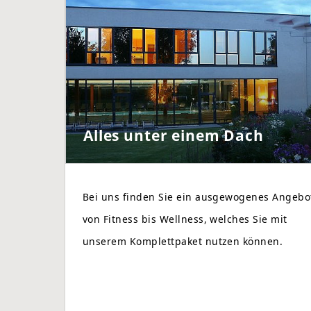
Alles unter einem Dach
Bei uns finden Sie ein ausgewogenes Angebo
von Fitness bis Wellness, welches Sie mit
unserem Komplettpaket nutzen können.