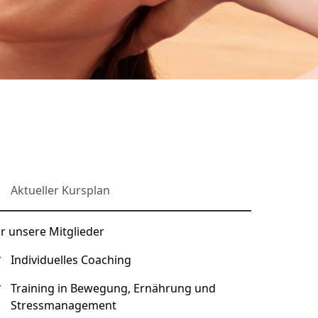
Aktueller Kursplan
r unsere Mitglieder
Individuelles Coaching
Training in Bewegung, Ernährung und
Stressmanagement