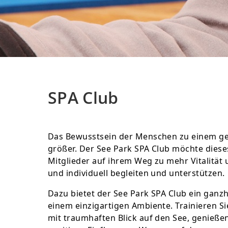
SPA Club
Das Bewusstsein der Menschen zu einem ge
größer. Der See Park SPA Club möchte diese
Mitglieder auf ihrem Weg zu mehr Vitalität
und individuell begleiten und unterstützen.
Dazu bietet der See Park SPA Club ein ganzh
einem einzigartigen Ambiente. Trainieren S
mit traumhaften Blick auf den See, genieße