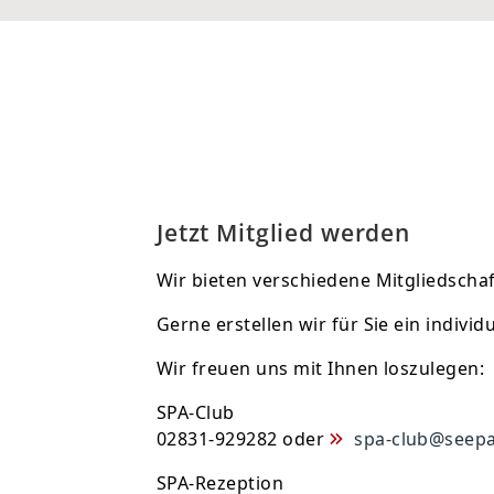
Jetzt Mitglied werden
Wir bieten verschiedene Mitgliedschaf
Gerne erstellen wir für Sie ein individ
Wir freuen uns mit Ihnen loszulegen:
SPA-Club
02831-929282 oder
spa-club@seepa
SPA-Rezeption