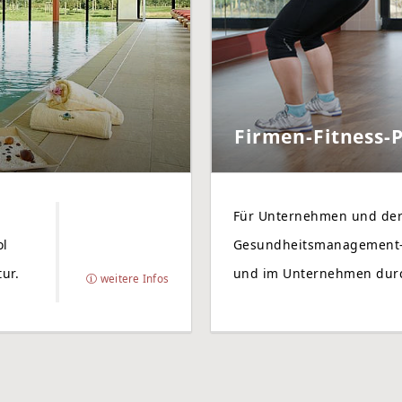
Firmen-Fitness
Für Unternehmen und dere
ol
Gesundheitsmanagement-P
ur.
und im Unternehmen dur
weitere Infos