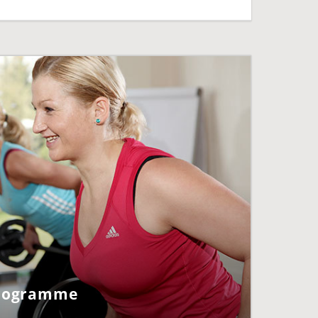
Programme