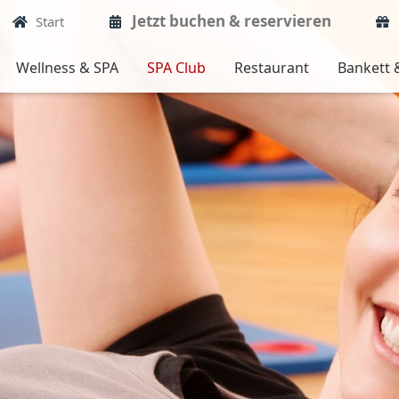
Jetzt buchen & reservieren
Start
Wellness & SPA
SPA Club
Restaurant
Bankett 