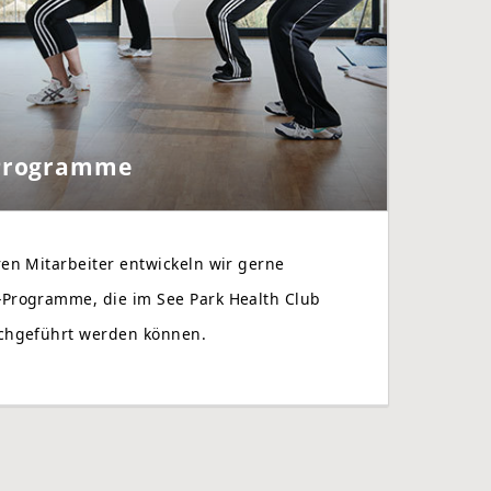
-Programme
n Mitarbeiter entwickeln wir gerne
rogramme, die im See Park Health Club
chgeführt werden können.