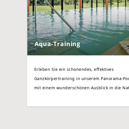
Aqua-Training
Erleben Sie ein schonendes, effektives
Ganzkörpertraining in unserem Panorama-Po
mit einem wunderschönen Ausblick in die Nat